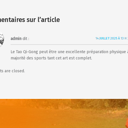
admin
dit :
14 JUILLET 2025 À 13 H
Le Tao Qi-Gong peut être une excellente préparation physique à
majorité des sports tant cet art est complet.
s are closed.