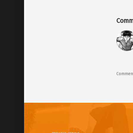
Comment
Post navigation